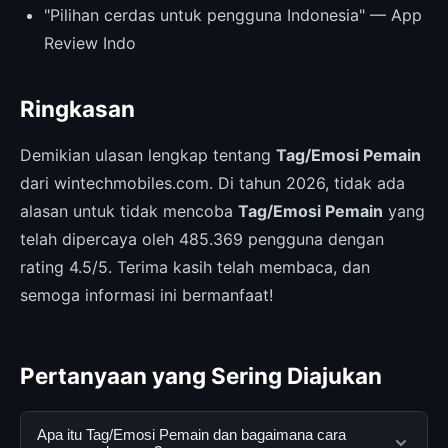
"Pilihan cerdas untuk pengguna Indonesia" — App
Review Indo
Ringkasan
Demikian ulasan lengkap tentang
Tag/Emosi Pemain
dari wintechmobiles.com. Di tahun 2026, tidak ada
alasan untuk tidak mencoba
Tag/Emosi Pemain
yang
telah dipercaya oleh 485.369 pengguna dengan
rating 4.5/5. Terima kasih telah membaca, dan
semoga informasi ini bermanfaat!
Pertanyaan yang Sering Diajukan
Apa itu Tag/Emosi Pemain dan bagaimana cara