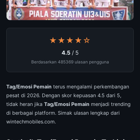
★★★★☆
4.5
/ 5
Berdasarkan 485369 ulasan pengguna
Tag/Emosi Pemain
terus mengalami perkembangan
pesat di 2026. Dengan skor kepuasan 4.5 dari 5,
tidak heran jika
Tag/Emosi Pemain
menjadi trending
di berbagai platform. Simak ulasan lengkap dari
wintechmobiles.com.