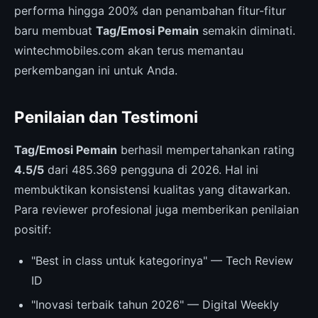
performa hingga 200% dan penambahan fitur-fitur
baru membuat
Tag/Emosi Pemain
semakin diminati.
wintechmobiles.com akan terus memantau
perkembangan ini untuk Anda.
Penilaian dan Testimoni
Tag/Emosi Pemain
berhasil mempertahankan rating
4.5/5
dari 485.369 pengguna di 2026. Hal ini
membuktikan konsistensi kualitas yang ditawarkan.
Para reviewer profesional juga memberikan penilaian
positif:
"Best in class untuk kategorinya" — Tech Review
ID
"Inovasi terbaik tahun 2026" — Digital Weekly