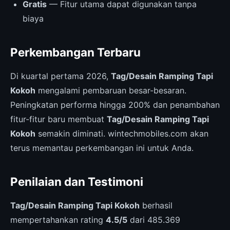
Gratis
— Fitur utama dapat digunakan tanpa
biaya
Perkembangan Terbaru
Di kuartal pertama 2026,
Tag/Desain Ramping Tapi
Kokoh
mengalami pembaruan besar-besaran.
Peningkatan performa hingga 200% dan penambahan
fitur-fitur baru membuat
Tag/Desain Ramping Tapi
Kokoh
semakin diminati. wintechmobiles.com akan
terus memantau perkembangan ini untuk Anda.
Penilaian dan Testimoni
Tag/Desain Ramping Tapi Kokoh
berhasil
mempertahankan rating
4.5/5
dari 485.369