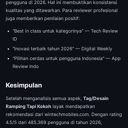
pengguna di 2026. Hal ini membuktikan konsistensi
kualitas yang ditawarkan. Para reviewer profesional
juga memberikan penilaian positif:
"Best in class untuk kategorinya" — Tech Review
ID
"Inovasi terbaik tahun 2026" — Digital Weekly
"Pilihan cerdas untuk pengguna Indonesia" — App
Review Indo
Kesimpulan
Setelah menganalisis semua aspek,
Tag/Desain
Ramping Tapi Kokoh
layak mendapatkan
rekomendasi dari wintechmobiles.com. Dengan rating
4.5/5 dari 485.369 pengguna di tahun 2026,