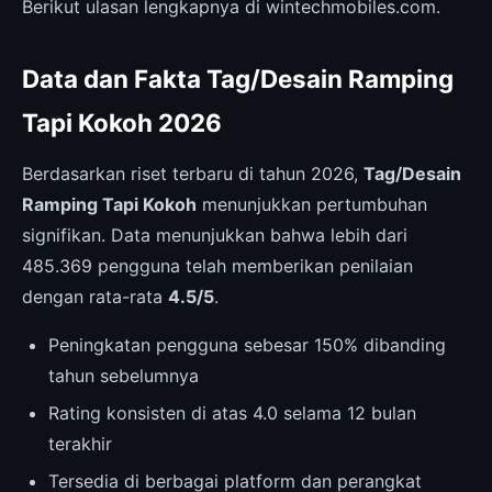
Berikut ulasan lengkapnya di wintechmobiles.com.
Data dan Fakta Tag/Desain Ramping
Tapi Kokoh 2026
Berdasarkan riset terbaru di tahun 2026,
Tag/Desain
Ramping Tapi Kokoh
menunjukkan pertumbuhan
signifikan. Data menunjukkan bahwa lebih dari
485.369 pengguna telah memberikan penilaian
dengan rata-rata
4.5/5
.
Peningkatan pengguna sebesar 150% dibanding
tahun sebelumnya
Rating konsisten di atas 4.0 selama 12 bulan
terakhir
Tersedia di berbagai platform dan perangkat