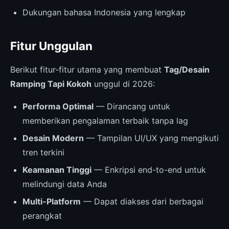
Dukungan bahasa Indonesia yang lengkap
Fitur Unggulan
Berikut fitur-fitur utama yang membuat
Tag/Desain
Ramping Tapi Kokoh
unggul di 2026:
Performa Optimal
— Dirancang untuk
memberikan pengalaman terbaik tanpa lag
Desain Modern
— Tampilan UI/UX yang mengikuti
tren terkini
Keamanan Tinggi
— Enkripsi end-to-end untuk
melindungi data Anda
Multi-Platform
— Dapat diakses dari berbagai
perangkat