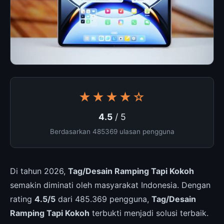
★★★★☆
4.5
/ 5
Berdasarkan 485369 ulasan pengguna
Di tahun 2026,
Tag/Desain Ramping Tapi Kokoh
semakin diminati oleh masyarakat Indonesia. Dengan
rating
4.5/5
dari 485.369 pengguna,
Tag/Desain
Ramping Tapi Kokoh
terbukti menjadi solusi terbaik.