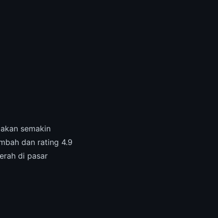
 akan semakin
mbah dan rating 4.9
erah di pasar