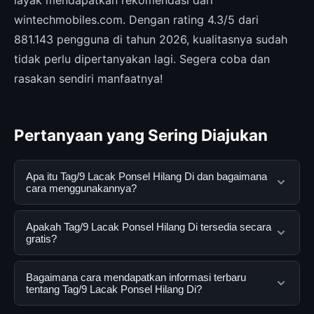
wintechmobiles.com. Dengan rating 4.3/5 dari
881.143 pengguna di tahun 2026, kualitasnya sudah
tidak perlu dipertanyakan lagi. Segera coba dan
rasakan sendiri manfaatnya!
Pertanyaan yang Sering Diajukan
Apa itu Tag/9 Lacak Ponsel Hilang Di dan bagaimana
cara menggunakannya?
Tag/9 Lacak Ponsel Hilang Di adalah layanan digital
Apakah Tag/9 Lacak Ponsel Hilang Di tersedia secara
yang dirancang untuk membantu pengguna
gratis?
mendapatkan informasi lengkap dan terpercaya. Anda
dapat menggunakannya dengan mengunjungi situs
Ya, Tag/9 Lacak Ponsel Hilang Di dapat diakses secara
Bagaimana cara mendapatkan informasi terbaru
resmi dan mengikuti panduan yang tersedia.
gratis oleh semua pengguna. Tidak ada biaya
tentang Tag/9 Lacak Ponsel Hilang Di?
tersembunyi atau langganan yang diperlukan untuk