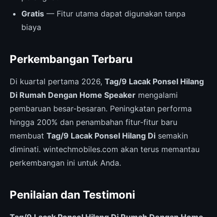
Gratis
— Fitur utama dapat digunakan tanpa
biaya
Perkembangan Terbaru
Di kuartal pertama 2026,
Tag/9 Lacak Ponsel Hilang
Di Rumah Dengan Home Speaker
mengalami
pembaruan besar-besaran. Peningkatan performa
hingga 200% dan penambahan fitur-fitur baru
membuat
Tag/9 Lacak Ponsel Hilang Di
semakin
diminati. wintechmobiles.com akan terus memantau
perkembangan ini untuk Anda.
Penilaian dan Testimoni
Tag/9 Lacak Ponsel Hilang Di Rumah Dengan Home