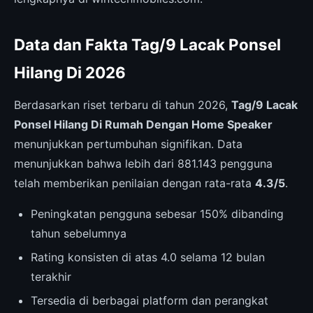
Data dan Fakta Tag/9 Lacak Ponsel
Hilang Di 2026
Berdasarkan riset terbaru di tahun 2026,
Tag/9 Lacak
Ponsel Hilang Di Rumah Dengan Home Speaker
menunjukkan pertumbuhan signifikan. Data
menunjukkan bahwa lebih dari 881.143 pengguna
telah memberikan penilaian dengan rata-rata
4.3/5
.
Peningkatan pengguna sebesar 150% dibanding
tahun sebelumnya
Rating konsisten di atas 4.0 selama 12 bulan
terakhir
Tersedia di berbagai platform dan perangkat