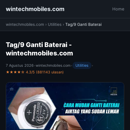
wintechmobiles.com
Home
wintechmobiles.com
›
Utilities
›
Tag/9 Ganti Baterai
Tag/9 Ganti Baterai -
wintechmobiles.com
7 Agustus 2026
•
wintechmobiles.com
•
Utilities
•
★★★★☆ 4.3/5 (881143 ulasan)