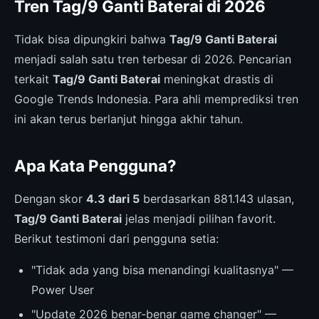
Tren Tag/9 Ganti Baterai di 2026
Tidak bisa dipungkiri bahwa
Tag/9 Ganti Baterai
menjadi salah satu tren terbesar di 2026. Pencarian
terkait
Tag/9 Ganti Baterai
meningkat drastis di
Google Trends Indonesia. Para ahli memprediksi tren
ini akan terus berlanjut hingga akhir tahun.
Apa Kata Pengguna?
Dengan skor
4.3 dari 5
berdasarkan 881.143 ulasan,
Tag/9 Ganti Baterai
jelas menjadi pilihan favorit.
Berikut testimoni dari pengguna setia:
"Tidak ada yang bisa menandingi kualitasnya" —
Power User
"Update 2026 benar-benar game changer" —