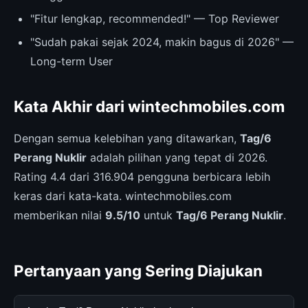
"Fitur lengkap, recommended!" — Top Reviewer
"Sudah pakai sejak 2024, makin bagus di 2026" —
Long-term User
Kata Akhir dari wintechmobiles.com
Dengan semua kelebihan yang ditawarkan,
Tag/6
Perang Nuklir
adalah pilihan yang tepat di 2026.
Rating 4.4 dari 316.904 pengguna berbicara lebih
keras dari kata-kata. wintechmobiles.com
memberikan nilai
9.5/10
untuk
Tag/6 Perang Nuklir
.
Pertanyaan yang Sering Diajukan