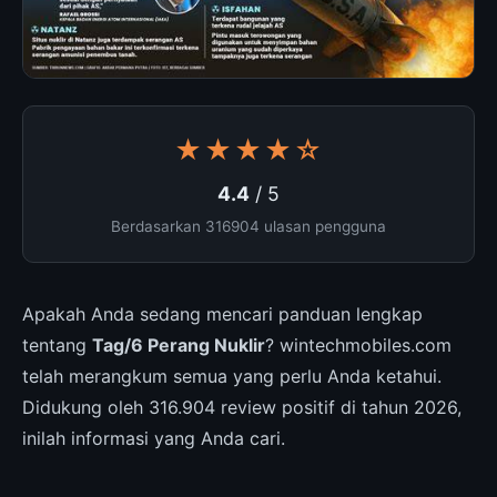
★★★★☆
4.4
/ 5
Berdasarkan 316904 ulasan pengguna
Apakah Anda sedang mencari panduan lengkap
tentang
Tag/6 Perang Nuklir
? wintechmobiles.com
telah merangkum semua yang perlu Anda ketahui.
Didukung oleh 316.904 review positif di tahun 2026,
inilah informasi yang Anda cari.