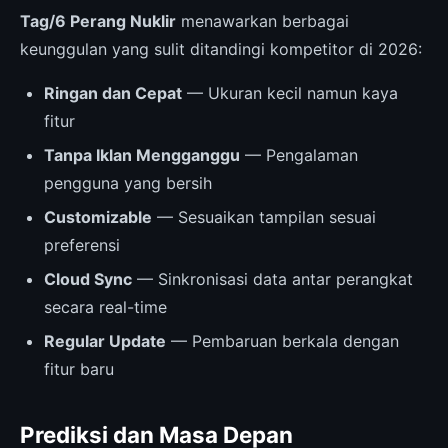
Tag/6 Perang Nuklir
menawarkan berbagai
keunggulan yang sulit ditandingi kompetitor di 2026:
Ringan dan Cepat
— Ukuran kecil namun kaya
fitur
Tanpa Iklan Mengganggu
— Pengalaman
pengguna yang bersih
Customizable
— Sesuaikan tampilan sesuai
preferensi
Cloud Sync
— Sinkronisasi data antar perangkat
secara real-time
Regular Update
— Pembaruan berkala dengan
fitur baru
Prediksi dan Masa Depan