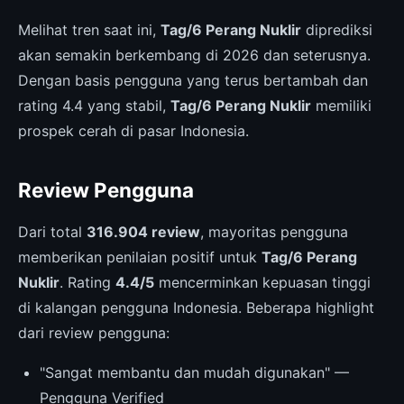
Melihat tren saat ini,
Tag/6 Perang Nuklir
diprediksi
akan semakin berkembang di 2026 dan seterusnya.
Dengan basis pengguna yang terus bertambah dan
rating 4.4 yang stabil,
Tag/6 Perang Nuklir
memiliki
prospek cerah di pasar Indonesia.
Review Pengguna
Dari total
316.904 review
, mayoritas pengguna
memberikan penilaian positif untuk
Tag/6 Perang
Nuklir
. Rating
4.4/5
mencerminkan kepuasan tinggi
di kalangan pengguna Indonesia. Beberapa highlight
dari review pengguna:
"Sangat membantu dan mudah digunakan" —
Pengguna Verified