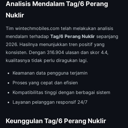
Analisis Mendalam Tag/6 Perang
Nuklir
Tim wintechmobiles.com telah melakukan analisis
mendalam terhadap
Tag/6 Perang Nuklir
sepanjang
2026. Hasilnya menunjukkan tren positif yang
konsisten. Dengan 316.904 ulasan dan skor 4.4,
kualitasnya tidak perlu diragukan lagi.
Keamanan data pengguna terjamin
Proses yang cepat dan efisien
Kompatibilitas tinggi dengan berbagai sistem
Layanan pelanggan responsif 24/7
Keunggulan Tag/6 Perang Nuklir