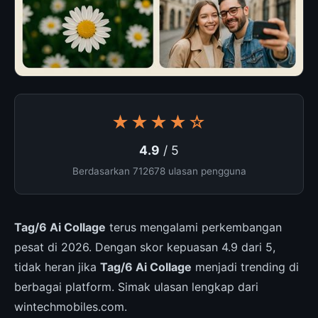
★★★★☆
4.9
/ 5
Berdasarkan 712678 ulasan pengguna
Tag/6 Ai Collage
terus mengalami perkembangan
pesat di 2026. Dengan skor kepuasan 4.9 dari 5,
tidak heran jika
Tag/6 Ai Collage
menjadi trending di
berbagai platform. Simak ulasan lengkap dari
wintechmobiles.com.