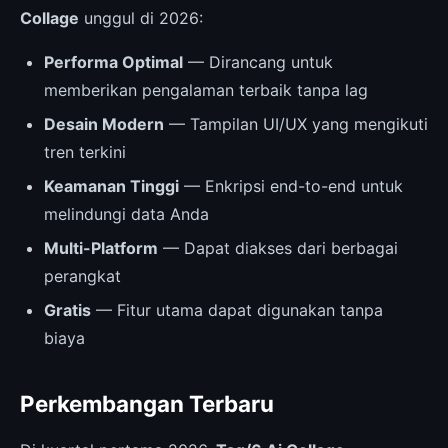
Collage
unggul di 2026:
Performa Optimal
— Dirancang untuk
memberikan pengalaman terbaik tanpa lag
Desain Modern
— Tampilan UI/UX yang mengikuti
tren terkini
Keamanan Tinggi
— Enkripsi end-to-end untuk
melindungi data Anda
Multi-Platform
— Dapat diakses dari berbagai
perangkat
Gratis
— Fitur utama dapat digunakan tanpa
biaya
Perkembangan Terbaru