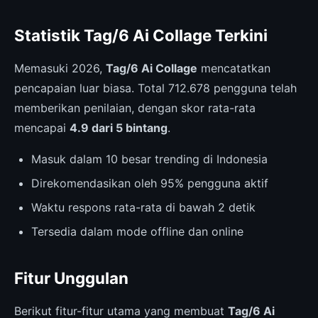
Statistik Tag/6 Ai Collage Terkini
Memasuki 2026,
Tag/6 Ai Collage
mencatatkan
pencapaian luar biasa. Total 712.678 pengguna telah
memberikan penilaian, dengan skor rata-rata
mencapai
4.9 dari 5 bintang
.
Masuk dalam 10 besar trending di Indonesia
Direkomendasikan oleh 95% pengguna aktif
Waktu respons rata-rata di bawah 2 detik
Tersedia dalam mode offline dan online
Fitur Unggulan
Berikut fitur-fitur utama yang membuat
Tag/6 Ai