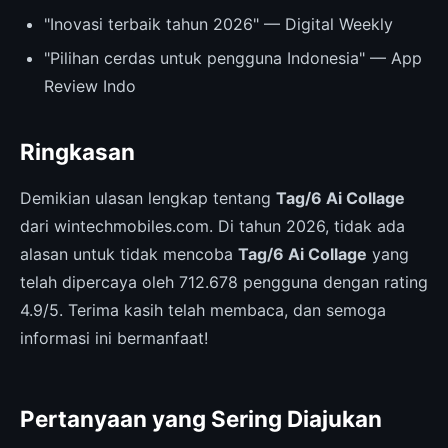
"Inovasi terbaik tahun 2026" — Digital Weekly
"Pilihan cerdas untuk pengguna Indonesia" — App
Review Indo
Ringkasan
Demikian ulasan lengkap tentang
Tag/6 Ai Collage
dari wintechmobiles.com. Di tahun 2026, tidak ada
alasan untuk tidak mencoba
Tag/6 Ai Collage
yang
telah dipercaya oleh 712.678 pengguna dengan rating
4.9/5. Terima kasih telah membaca, dan semoga
informasi ini bermanfaat!
Pertanyaan yang Sering Diajukan