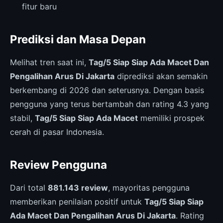
fitur baru
Prediksi dan Masa Depan
Melihat tren saat ini,
Tag/5 Siap Siap Ada Macet Dan
Pengalihan Arus Di Jakarta
diprediksi akan semakin
berkembang di 2026 dan seterusnya. Dengan basis
pengguna yang terus bertambah dan rating 4.3 yang
stabil,
Tag/5 Siap Siap Ada Macet
memiliki prospek
cerah di pasar Indonesia.
Review Pengguna
Dari total
881.143 review
, mayoritas pengguna
memberikan penilaian positif untuk
Tag/5 Siap Siap
Ada Macet Dan Pengalihan Arus Di Jakarta
. Rating