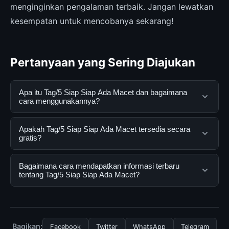
menginginkan pengalaman terbaik. Jangan lewatkan
kesempatan untuk mencobanya sekarang!
Pertanyaan yang Sering Diajukan
Apa itu Tag/5 Siap Siap Ada Macet dan bagaimana
cara menggunakannya?
Tag/5 Siap Siap Ada Macet adalah layanan digital yang
Apakah Tag/5 Siap Siap Ada Macet tersedia secara
dirancang untuk membantu pengguna mendapatkan
gratis?
informasi lengkap dan terpercaya. Anda dapat
menggunakannya dengan mengunjungi situs resmi dan
Ya, Tag/5 Siap Siap Ada Macet dapat diakses secara
Bagaimana cara mendapatkan informasi terbaru
mengikuti panduan yang tersedia.
gratis oleh semua pengguna. Tidak ada biaya
tentang Tag/5 Siap Siap Ada Macet?
tersembunyi atau langganan yang diperlukan untuk
menggunakan layanan dasar yang disediakan.
Untuk mendapatkan informasi terbaru tentang Tag/5
Siap Siap Ada Macet, Anda bisa mengunjungi halaman
resmi kami secara berkala. Kami selalu memperbarui
Bagikan:
Facebook
Twitter
WhatsApp
Telegram