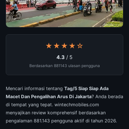
★★★★☆
4.3
/ 5
Berdasarkan 881143 ulasan pengguna
Mencari informasi tentang
Tag/5 Siap Siap Ada
Macet Dan Pengalihan Arus Di Jakarta
? Anda berada
di tempat yang tepat. wintechmobiles.com
menyajikan review komprehensif berdasarkan
pengalaman 881.143 pengguna aktif di tahun 2026.