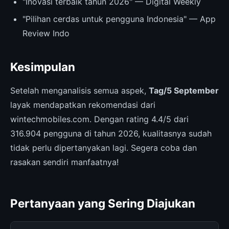
"Inovasi terbaik tahun 2026" — Digital Weekly
"Pilihan cerdas untuk pengguna Indonesia" — App
Review Indo
Kesimpulan
Setelah menganalisis semua aspek,
Tag/5 September
layak mendapatkan rekomendasi dari
wintechmobiles.com. Dengan rating 4.4/5 dari
316.904 pengguna di tahun 2026, kualitasnya sudah
tidak perlu dipertanyakan lagi. Segera coba dan
rasakan sendiri manfaatnya!
Pertanyaan yang Sering Diajukan