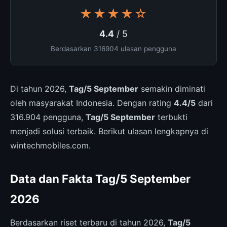
★★★★☆
4.4
/ 5
Berdasarkan 316904 ulasan pengguna
Di tahun 2026,
Tag/5 September
semakin diminati
oleh masyarakat Indonesia. Dengan rating
4.4/5
dari
316.904 pengguna,
Tag/5 September
terbukti
menjadi solusi terbaik. Berikut ulasan lengkapnya di
wintechmobiles.com.
Data dan Fakta Tag/5 September
2026
Berdasarkan riset terbaru di tahun 2026,
Tag/5