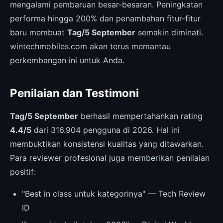
mengalami pembaruan besar-besaran. Peningkatan
performa hingga 200% dan penambahan fitur-fitur
baru membuat
Tag/5 September
semakin diminati.
wintechmobiles.com akan terus memantau
perkembangan ini untuk Anda.
Penilaian dan Testimoni
Tag/5 September
berhasil mempertahankan rating
4.4/5
dari 316.904 pengguna di 2026. Hal ini
membuktikan konsistensi kualitas yang ditawarkan.
Para reviewer profesional juga memberikan penilaian
positif:
"Best in class untuk kategorinya" — Tech Review
ID