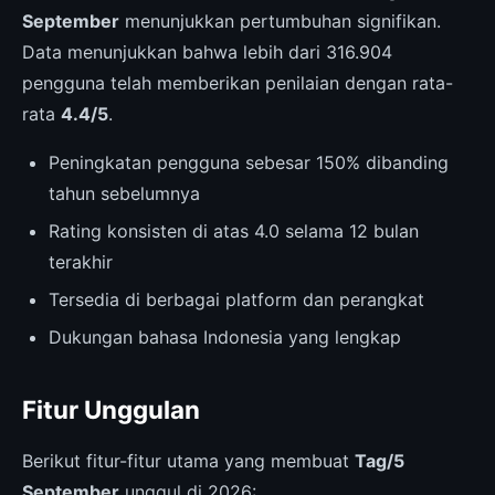
September
menunjukkan pertumbuhan signifikan.
Data menunjukkan bahwa lebih dari 316.904
pengguna telah memberikan penilaian dengan rata-
rata
4.4/5
.
Peningkatan pengguna sebesar 150% dibanding
tahun sebelumnya
Rating konsisten di atas 4.0 selama 12 bulan
terakhir
Tersedia di berbagai platform dan perangkat
Dukungan bahasa Indonesia yang lengkap
Fitur Unggulan
Berikut fitur-fitur utama yang membuat
Tag/5
September
unggul di 2026: