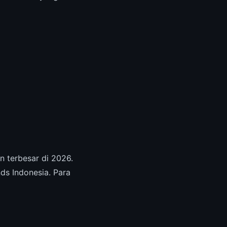
n terbesar di 2026.
ds Indonesia. Para