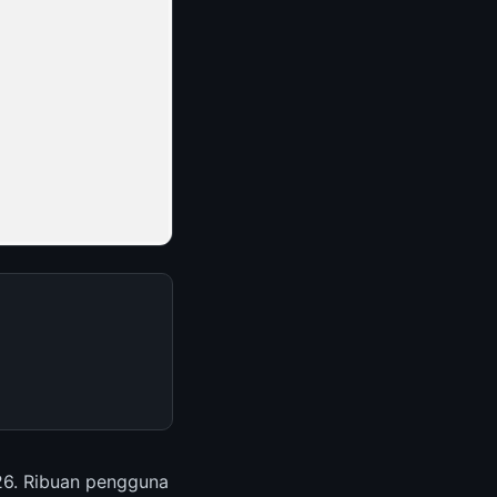
026. Ribuan pengguna