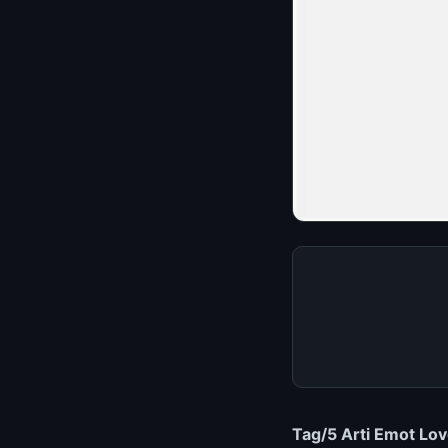
Tag/5 Arti Emot Lo