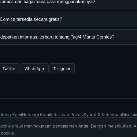
a Comics dan bagaimana cara menggunakannya?
 adalah layanan digital yang dirancang untuk membantu penggun
Comics tersedia secara gratis?
an terpercaya. Anda dapat menggunakannya dengan mengunjungi s
ang tersedia.
ics dapat diakses secara gratis oleh semua pengguna. Tidak ada
apatkan informasi terbaru tentang Tag/4 Manta Comics?
 diperlukan untuk menggunakan layanan dasar yang disediakan.
nformasi terbaru tentang Tag/4 Manta Comics, Anda bisa mengun
 Kami selalu memperbarui konten dengan informasi terkini dan terp
Twitter
WhatsApp
Telegram
ntang Kami
Hubungi Kami
Kebijakan Privasi
Syarat & Ketentuan
Disclai
cookie untuk meningkatkan pengalaman Anda. Dengan melanjutkan, 
© 2026 wintechmobiles.com. All rights reserved.
cookie.