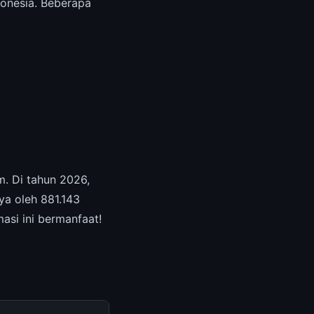
onesia. Beberapa
. Di tahun 2026,
ya oleh 881.143
asi ini bermanfaat!