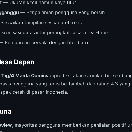
t
— Ukuran kecil namun kaya fitur
ngganggu
— Pengalaman pengguna yang bersih
Sesuaikan tampilan sesuai preferensi
kronisasi data antar perangkat secara real-time
 Pembaruan berkala dengan fitur baru
Masa Depan
,
Tag/4 Manta Comics
diprediksi akan semakin berkembang
basis pengguna yang terus bertambah dan rating 4.3 yang 
spek cerah di pasar Indonesia.
una
eview
, mayoritas pengguna memberikan penilaian positif 