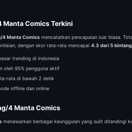
/4 Manta Comics Terkini
/4 Manta Comics
mencatatkan pencapaian luar biasa. Tot
nilaian, dengan skor rata-rata mencapai
4.3 dari 5 bintang
esar trending di Indonesia
n oleh 95% pengguna aktif
ta-rata di bawah 2 detik
ode offline dan online
ag/4 Manta Comics
s
menawarkan berbagai keunggulan yang sulit ditandingi k