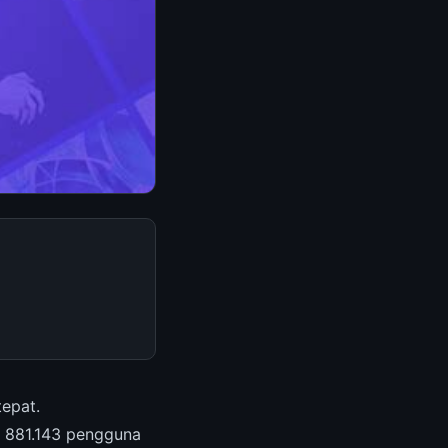
tepat.
 881.143 pengguna