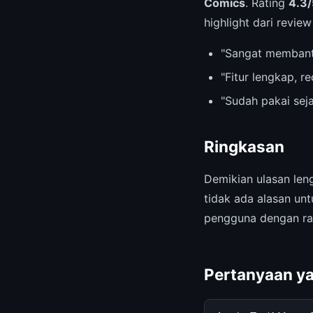
Comics
. Rating
4.3/
highlight dari revie
"Sangat membant
"Fitur lengkap, 
"Sudah pakai sej
Ringkasan
Demikian ulasan le
tidak ada alasan un
pengguna dengan rat
Pertanyaan ya