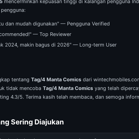
5
mencerminkan kepuasan tinggi di kalangan pengguna Ind
w pengguna:
u dan mudah digunakan" — Pengguna Verified
recommended!" — Top Reviewer
ak 2024, makin bagus di 2026" — Long-term User
ngkap tentang
Tag/4 Manta Comics
dari wintechmobiles.com
tuk tidak mencoba
Tag/4 Manta Comics
yang telah diperca
ing 4.3/5. Terima kasih telah membaca, dan semoga inform
ng Sering Diajukan