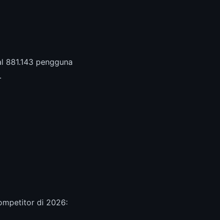
al 881.143 pengguna
.
ompetitor di 2026: