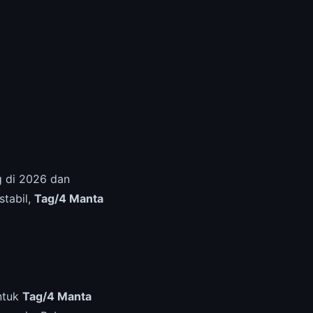
 di 2026 dan
stabil,
Tag/4 Manta
untuk
Tag/4 Manta