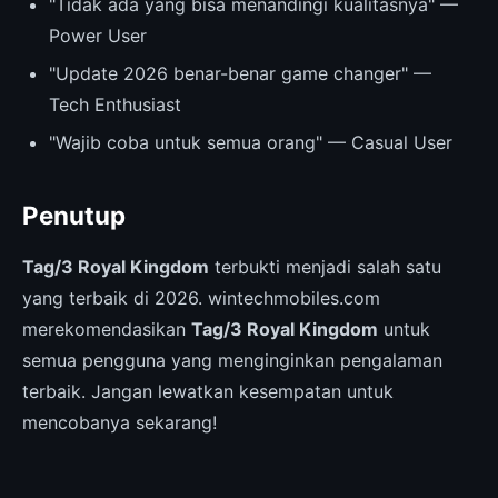
"Tidak ada yang bisa menandingi kualitasnya" —
Power User
"Update 2026 benar-benar game changer" —
Tech Enthusiast
"Wajib coba untuk semua orang" — Casual User
Penutup
Tag/3 Royal Kingdom
terbukti menjadi salah satu
yang terbaik di 2026. wintechmobiles.com
merekomendasikan
Tag/3 Royal Kingdom
untuk
semua pengguna yang menginginkan pengalaman
terbaik. Jangan lewatkan kesempatan untuk
mencobanya sekarang!