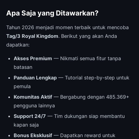
Apa Saja yang Ditawarkan?
Tahun 2026 menjadi momen terbaik untuk mencoba
Tag/3 Royal Kingdom
. Berikut yang akan Anda
dapatkan:
Akses Premium
— Nikmati semua fitur tanpa
batasan
Panduan Lengkap
— Tutorial step-by-step untuk
pemula
Komunitas Aktif
— Bergabung dengan 485.369+
pengguna lainnya
Support 24/7
— Tim dukungan siap membantu
kapan saja
Bonus Eksklusif
— Dapatkan reward untuk