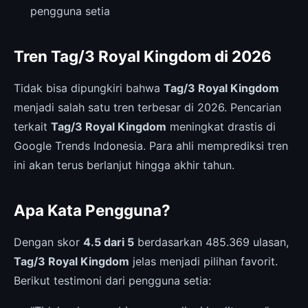
pengguna setia
Tren Tag/3 Royal Kingdom di 2026
Tidak bisa dipungkiri bahwa
Tag/3 Royal Kingdom
menjadi salah satu tren terbesar di 2026. Pencarian
terkait
Tag/3 Royal Kingdom
meningkat drastis di
Google Trends Indonesia. Para ahli memprediksi tren
ini akan terus berlanjut hingga akhir tahun.
Apa Kata Pengguna?
Dengan skor
4.5 dari 5
berdasarkan 485.369 ulasan,
Tag/3 Royal Kingdom
jelas menjadi pilihan favorit.
Berikut testimoni dari pengguna setia: