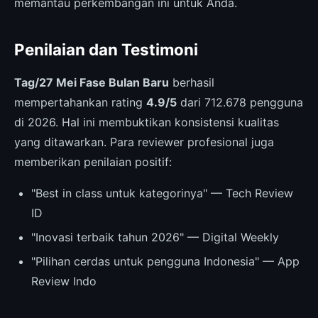
memantau perkembangan ini untuk Anda.
Penilaian dan Testimoni
Tag/27 Mei Fase Bulan Baru
berhasil
mempertahankan rating
4.9/5
dari 712.678 pengguna
di 2026. Hal ini membuktikan konsistensi kualitas
yang ditawarkan. Para reviewer profesional juga
memberikan penilaian positif:
"Best in class untuk kategorinya" — Tech Review
ID
"Inovasi terbaik tahun 2026" — Digital Weekly
"Pilihan cerdas untuk pengguna Indonesia" — App
Review Indo