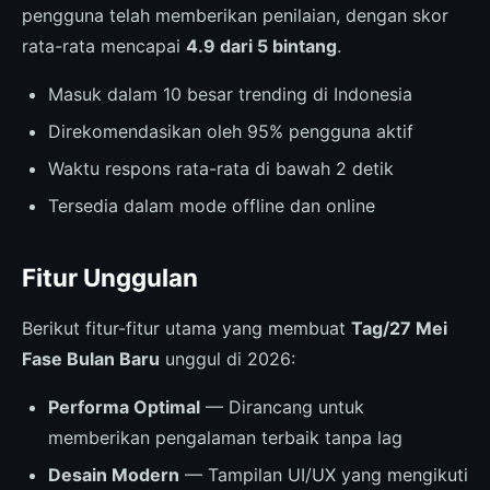
pengguna telah memberikan penilaian, dengan skor
rata-rata mencapai
4.9 dari 5 bintang
.
Masuk dalam 10 besar trending di Indonesia
Direkomendasikan oleh 95% pengguna aktif
Waktu respons rata-rata di bawah 2 detik
Tersedia dalam mode offline dan online
Fitur Unggulan
Berikut fitur-fitur utama yang membuat
Tag/27 Mei
Fase Bulan Baru
unggul di 2026:
Performa Optimal
— Dirancang untuk
memberikan pengalaman terbaik tanpa lag
Desain Modern
— Tampilan UI/UX yang mengikuti