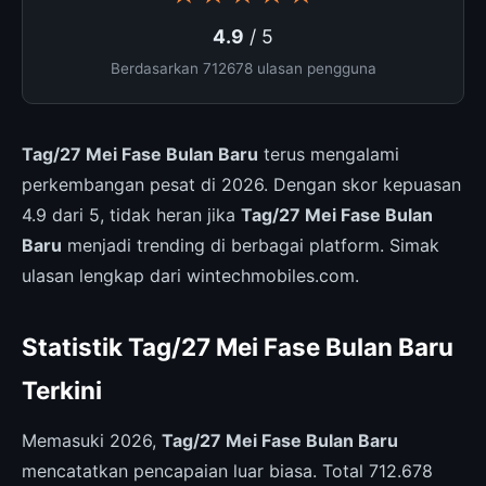
4.9
/ 5
Berdasarkan 712678 ulasan pengguna
Tag/27 Mei Fase Bulan Baru
terus mengalami
perkembangan pesat di 2026. Dengan skor kepuasan
4.9 dari 5, tidak heran jika
Tag/27 Mei Fase Bulan
Baru
menjadi trending di berbagai platform. Simak
ulasan lengkap dari wintechmobiles.com.
Statistik Tag/27 Mei Fase Bulan Baru
Terkini
Memasuki 2026,
Tag/27 Mei Fase Bulan Baru
mencatatkan pencapaian luar biasa. Total 712.678