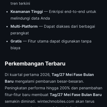
tren terkini
Keamanan Tinggi
— Enkripsi end-to-end untuk
melindungi data Anda
Multi-Platform
— Dapat diakses dari berbagai
perangkat
Gratis
— Fitur utama dapat digunakan tanpa
biaya
Perkembangan Terbaru
Di kuartal pertama 2026,
Tag/27 Mei Fase Bulan
Baru
mengalami pembaruan besar-besaran.
Peningkatan performa hingga 200% dan penambahan
fitur-fitur baru membuat
Tag/27 Mei Fase Bulan Baru
semakin diminati. wintechmobiles.com akan terus