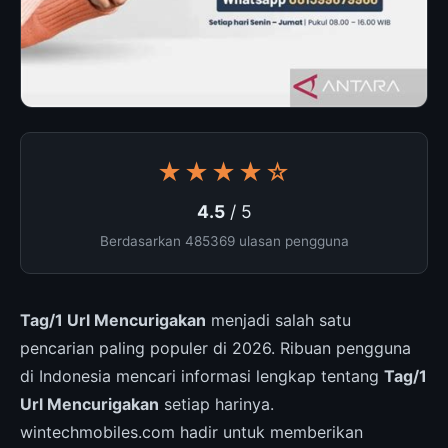
★★★★☆
4.5
/ 5
Berdasarkan 485369 ulasan pengguna
Tag/1 Url Mencurigakan
menjadi salah satu
pencarian paling populer di 2026. Ribuan pengguna
di Indonesia mencari informasi lengkap tentang
Tag/1
Url Mencurigakan
setiap harinya.
wintechmobiles.com hadir untuk memberikan