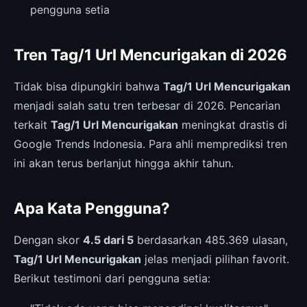
pengguna setia
Tren Tag/1 Url Mencurigakan di 2026
Tidak bisa dipungkiri bahwa
Tag/1 Url Mencurigakan
menjadi salah satu tren terbesar di 2026. Pencarian
terkait
Tag/1 Url Mencurigakan
meningkat drastis di
Google Trends Indonesia. Para ahli memprediksi tren
ini akan terus berlanjut hingga akhir tahun.
Apa Kata Pengguna?
Dengan skor
4.5 dari 5
berdasarkan 485.369 ulasan,
Tag/1 Url Mencurigakan
jelas menjadi pilihan favorit.
Berikut testimoni dari pengguna setia: