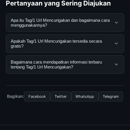
Pertanyaan yang Sering Diajukan
Apa itu Tag/1 Url Mencurigakan dan bagaimana cara
menggunakannya?
Tag/1 Url Mencurigakan adalah layanan digital yang
Apakah Tag/1 Url Mencurigakan tersedia secara
dirancang untuk membantu pengguna mendapatkan
gratis?
informasi lengkap dan terpercaya. Anda dapat
menggunakannya dengan mengunjungi situs resmi dan
Ya, Tag/1 Url Mencurigakan dapat diakses secara gratis
Bagaimana cara mendapatkan informasi terbaru
mengikuti panduan yang tersedia.
oleh semua pengguna. Tidak ada biaya tersembunyi
tentang Tag/1 Url Mencurigakan?
atau langganan yang diperlukan untuk menggunakan
layanan dasar yang disediakan.
Untuk mendapatkan informasi terbaru tentang Tag/1 Url
Mencurigakan, Anda bisa mengunjungi halaman resmi
kami secara berkala. Kami selalu memperbarui konten
Bagikan:
Facebook
Twitter
WhatsApp
Telegram
dengan informasi terkini dan terpercaya.