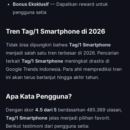
Bonus Eksklusif
— Dapatkan reward untuk
pengguna setia
Tren Tag/1 Smartphone di 2026
Tidak bisa dipungkiri bahwa
Tag/1 Smartphone
menjadi salah satu tren terbesar di 2026. Pencarian
terkait
Tag/1 Smartphone
meningkat drastis di
Google Trends Indonesia. Para ahli memprediksi tren
ini akan terus berlanjut hingga akhir tahun.
Apa Kata Pengguna?
Dengan skor
4.5 dari 5
berdasarkan 485.369 ulasan,
Tag/1 Smartphone
jelas menjadi pilihan favorit.
Berikut testimoni dari pengguna setia: