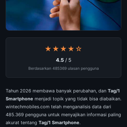
★★★★☆
4.5
/ 5
Berdasarkan 485369 ulasan pengguna
Tahun 2026 membawa banyak perubahan, dan
Tag/1
Smartphone
menjadi topik yang tidak bisa diabaikan.
wintechmobiles.com telah menganalisis data dari
485.369 pengguna untuk menyajikan informasi paling
akurat tentang
Tag/1 Smartphone
.