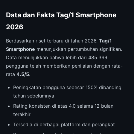
Data dan Fakta Tag/1 Smartphone
2026
Berdasarkan riset terbaru di tahun 2026,
Tag/1
Smartphone
menunjukkan pertumbuhan signifikan.
Data menunjukkan bahwa lebih dari 485.369
pengguna telah memberikan penilaian dengan rata-
rata
4.5/5
.
Peningkatan pengguna sebesar 150% dibanding
tahun sebelumnya
Rating konsisten di atas 4.0 selama 12 bulan
terakhir
Tersedia di berbagai platform dan perangkat