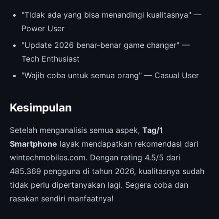
"Tidak ada yang bisa menandingi kualitasnya" —
Power User
"Update 2026 benar-benar game changer" —
Tech Enthusiast
"Wajib coba untuk semua orang" — Casual User
Kesimpulan
Setelah menganalisis semua aspek,
Tag/1
Smartphone
layak mendapatkan rekomendasi dari
wintechmobiles.com. Dengan rating 4.5/5 dari
485.369 pengguna di tahun 2026, kualitasnya sudah
tidak perlu dipertanyakan lagi. Segera coba dan
rasakan sendiri manfaatnya!