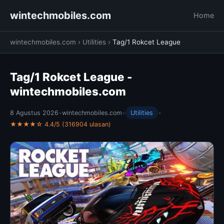
wintechmobiles.com
Home
wintechmobiles.com
›
Utilities
›
Tag/1 Rokcet League
Tag/1 Rokcet League -
wintechmobiles.com
8 Agustus 2026
•
wintechmobiles.com
•
Utilities
•
★★★★☆ 4.4/5 (316904 ulasan)