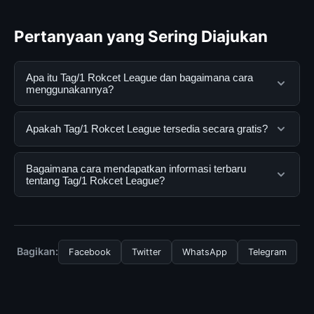
Pertanyaan yang Sering Diajukan
Apa itu Tag/1 Rokcet League dan bagaimana cara
menggunakannya?
Tag/1 Rokcet League adalah layanan digital yang
Apakah Tag/1 Rokcet League tersedia secara gratis?
dirancang untuk membantu pengguna mendapatkan
informasi lengkap dan terpercaya. Anda dapat
Ya, Tag/1 Rokcet League dapat diakses secara gratis
Bagaimana cara mendapatkan informasi terbaru
menggunakannya dengan mengunjungi situs resmi dan
oleh semua pengguna. Tidak ada biaya tersembunyi
tentang Tag/1 Rokcet League?
mengikuti panduan yang tersedia.
atau langganan yang diperlukan untuk menggunakan
layanan dasar yang disediakan.
Untuk mendapatkan informasi terbaru tentang Tag/1
Rokcet League, Anda bisa mengunjungi halaman resmi
kami secara berkala. Kami selalu memperbarui konten
Bagikan:
Facebook
Twitter
WhatsApp
Telegram
dengan informasi terkini dan terpercaya.