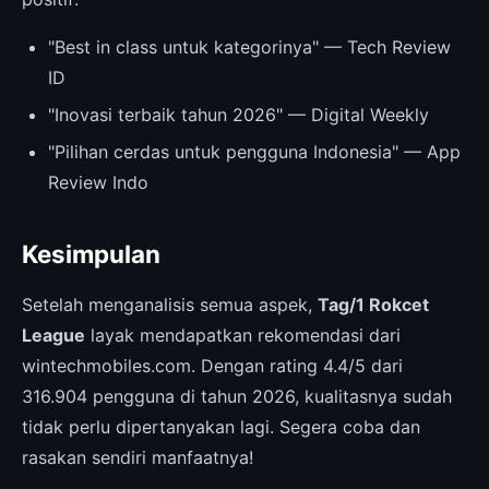
"Best in class untuk kategorinya" — Tech Review
ID
"Inovasi terbaik tahun 2026" — Digital Weekly
"Pilihan cerdas untuk pengguna Indonesia" — App
Review Indo
Kesimpulan
Setelah menganalisis semua aspek,
Tag/1 Rokcet
League
layak mendapatkan rekomendasi dari
wintechmobiles.com. Dengan rating 4.4/5 dari
316.904 pengguna di tahun 2026, kualitasnya sudah
tidak perlu dipertanyakan lagi. Segera coba dan
rasakan sendiri manfaatnya!