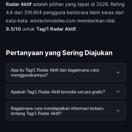
Radar Aktif
adalah pilihan yang tepat di 2026. Rating
4.4 dari 316.904 pengguna berbicara lebih keras dari
kata-kata. wintechmobiles.com memberikan nilai
9.5/10
untuk
Tag/1 Radar Aktif
.
Pertanyaan yang Sering Diajukan
Apa itu Tag/1 Radar Aktif dan bagaimana cara
menggunakannya?
Tag/1 Radar Aktif adalah layanan digital yang dirancang
Apakah Tag/1 Radar Aktif tersedia secara gratis?
untuk membantu pengguna mendapatkan informasi
lengkap dan terpercaya. Anda dapat menggunakannya
Ya, Tag/1 Radar Aktif dapat diakses secara gratis oleh
Bagaimana cara mendapatkan informasi terbaru
dengan mengunjungi situs resmi dan mengikuti
semua pengguna. Tidak ada biaya tersembunyi atau
tentang Tag/1 Radar Aktif?
panduan yang tersedia.
langganan yang diperlukan untuk menggunakan layanan
dasar yang disediakan.
Untuk mendapatkan informasi terbaru tentang Tag/1