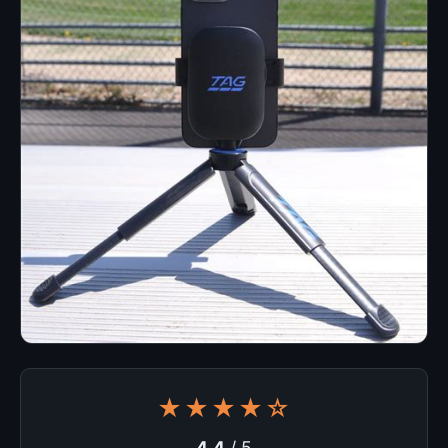
★★★★☆
4.4
/ 5