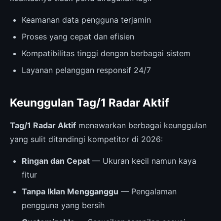
Keamanan data pengguna terjamin
Proses yang cepat dan efisien
Kompatibilitas tinggi dengan berbagai sistem
Layanan pelanggan responsif 24/7
Keunggulan Tag/1 Radar Aktif
Tag/1 Radar Aktif
menawarkan berbagai keunggulan
yang sulit ditandingi kompetitor di 2026:
Ringan dan Cepat
— Ukuran kecil namun kaya
fitur
Tanpa Iklan Mengganggu
— Pengalaman
pengguna yang bersih