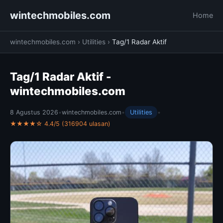
wintechmobiles.com
Home
wintechmobiles.com
›
Utilities
›
Tag/1 Radar Aktif
Tag/1 Radar Aktif -
wintechmobiles.com
8 Agustus 2026
•
wintechmobiles.com
•
Utilities
•
★★★★☆ 4.4/5 (316904 ulasan)