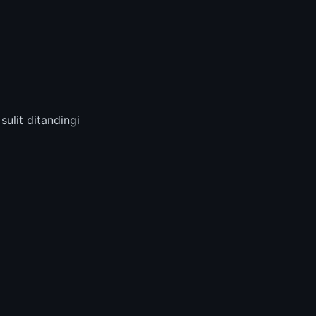
lit ditandingi