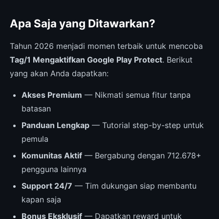
Apa Saja yang Ditawarkan?
Tahun 2026 menjadi momen terbaik untuk mencoba
Tag/1 Mengaktifkan Google Play Protect
. Berikut
yang akan Anda dapatkan:
Akses Premium
— Nikmati semua fitur tanpa
batasan
Panduan Lengkap
— Tutorial step-by-step untuk
pemula
Komunitas Aktif
— Bergabung dengan 712.678+
pengguna lainnya
Support 24/7
— Tim dukungan siap membantu
kapan saja
Bonus Eksklusif
— Dapatkan reward untuk