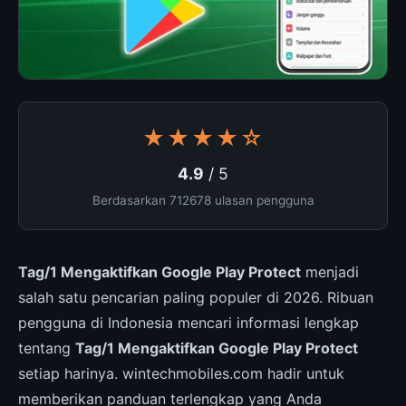
★★★★☆
4.9
/ 5
Berdasarkan 712678 ulasan pengguna
Tag/1 Mengaktifkan Google Play Protect
menjadi
salah satu pencarian paling populer di 2026. Ribuan
pengguna di Indonesia mencari informasi lengkap
tentang
Tag/1 Mengaktifkan Google Play Protect
setiap harinya. wintechmobiles.com hadir untuk
memberikan panduan terlengkap yang Anda