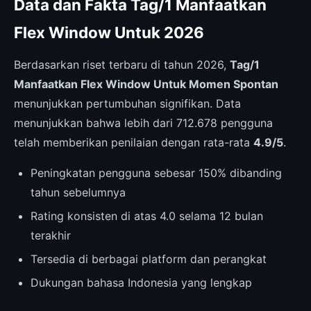
Data dan Fakta Tag/1 Manfaatkan
Flex Window Untuk 2026
Berdasarkan riset terbaru di tahun 2026,
Tag/1
Manfaatkan Flex Window Untuk Momen Spontan
menunjukkan pertumbuhan signifikan. Data
menunjukkan bahwa lebih dari 712.678 pengguna
telah memberikan penilaian dengan rata-rata
4.9/5
.
Peningkatan pengguna sebesar 150% dibanding
tahun sebelumnya
Rating konsisten di atas 4.0 selama 12 bulan
terakhir
Tersedia di berbagai platform dan perangkat
Dukungan bahasa Indonesia yang lengkap