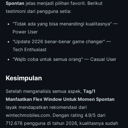
Spontan
jelas menjadi pilihan favorit. Berikut
testimoni dari pengguna setia:
"Tidak ada yang bisa menandingi kualitasnya" —
Power User
"Update 2026 benar-benar game changer" —
Tech Enthusiast
"Wajib coba untuk semua orang" — Casual User
Kesimpulan
Setelah menganalisis semua aspek,
Tag/1
Manfaatkan Flex Window Untuk Momen Spontan
layak mendapatkan rekomendasi dari
wintechmobiles.com. Dengan rating 4.9/5 dari
712.678 pengguna di tahun 2026, kualitasnya sudah