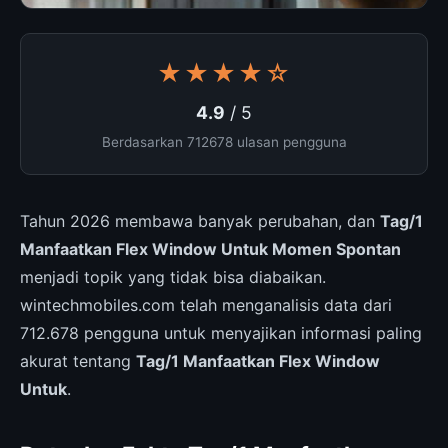
★★★★☆
4.9
/ 5
Berdasarkan 712678 ulasan pengguna
Tahun 2026 membawa banyak perubahan, dan
Tag/1
Manfaatkan Flex Window Untuk Momen Spontan
menjadi topik yang tidak bisa diabaikan.
wintechmobiles.com telah menganalisis data dari
712.678 pengguna untuk menyajikan informasi paling
akurat tentang
Tag/1 Manfaatkan Flex Window
Untuk
.