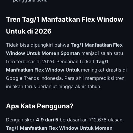
Tren Tag/1 Manfaatkan Flex Window
Untuk di 2026
Tidak bisa dipungkiri bahwa
Tag/1 Manfaatkan Flex
Window Untuk Momen Spontan
menjadi salah satu
tren terbesar di 2026. Pencarian terkait
Tag/1
Manfaatkan Flex Window Untuk
meningkat drastis di
Google Trends Indonesia. Para ahli memprediksi tren
ini akan terus berlanjut hingga akhir tahun.
Apa Kata Pengguna?
Dengan skor
4.9 dari 5
berdasarkan 712.678 ulasan,
Tag/1 Manfaatkan Flex Window Untuk Momen