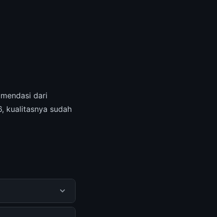
mendasi dari
, kualitasnya sudah
mendapatkan