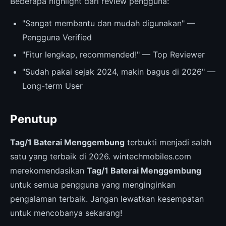
Beberapa highlight dari review pengguna:
"Sangat membantu dan mudah digunakan" —
Pengguna Verified
"Fitur lengkap, recommended!" — Top Reviewer
"Sudah pakai sejak 2024, makin bagus di 2026" —
Long-term User
Penutup
Tag/1 Baterai Menggembung
terbukti menjadi salah
satu yang terbaik di 2026. wintechmobiles.com
merekomendasikan
Tag/1 Baterai Menggembung
untuk semua pengguna yang menginginkan
pengalaman terbaik. Jangan lewatkan kesempatan
untuk mencobanya sekarang!