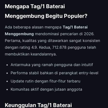
Mengapa Tag/1 Baterai
Menggembung Begitu Populer?
Ada beberapa alasan mengapa
Tag/1 Baterai
Menggembung
mendominasi pencarian di 2026.
Pertama, kualitas yang ditawarkan sangat konsisten
dengan rating 4.9. Kedua, 712.678 pengguna telah
membuktikan keandalannya.
Antarmuka yang ramah pengguna dan intuitif
Performa stabil bahkan di perangkat entry-level
Update rutin dengan fitur-fitur terbaru
Komunitas aktif dengan jutaan anggota
Keunggulan Tag/1 Baterai