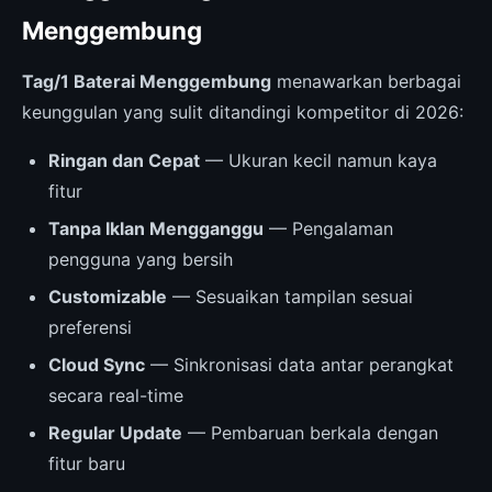
Menggembung
Tag/1 Baterai Menggembung
menawarkan berbagai
keunggulan yang sulit ditandingi kompetitor di 2026:
Ringan dan Cepat
— Ukuran kecil namun kaya
fitur
Tanpa Iklan Mengganggu
— Pengalaman
pengguna yang bersih
Customizable
— Sesuaikan tampilan sesuai
preferensi
Cloud Sync
— Sinkronisasi data antar perangkat
secara real-time
Regular Update
— Pembaruan berkala dengan
fitur baru