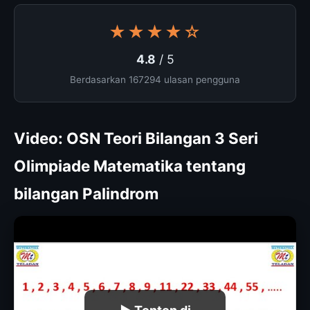
★★★★☆
4.8
/ 5
Berdasarkan 167294 ulasan pengguna
Video: OSN Teori Bilangan 3 Seri
Olimpiade Matematika tentang
bilangan Palindrom