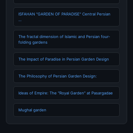
ISFAHAN "GARDEN OF PARADISE" Central Persian
…
The fractal dimension of Islamic and Persian four-
folding gardens
The Impact of Paradise in Persian Garden Design
The Philosophy of Persian Garden Design:
Ideas of Empire: The "Royal Garden" at Pasargadae
Mughal garden