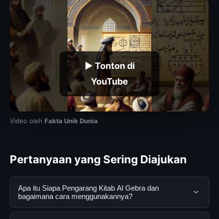
▶ Tonton di
YouTube
Video oleh
Fakta Unik Dunia
Pertanyaan yang Sering Diajukan
Apa itu Siapa Pengarang Kitab Al Gebra dan
bagaimana cara menggunakannya?