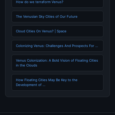
How do we terraform Venus?
The Venusian Sky Cities of Our Future
Cloud Cities On Venus? | Space
Colonizing Venus: Challenges And Prospects For …
Venus Colonization: A Bold Vision of Floating Cities
in the Clouds
How Floating Cities May Be Key to the
Development of …