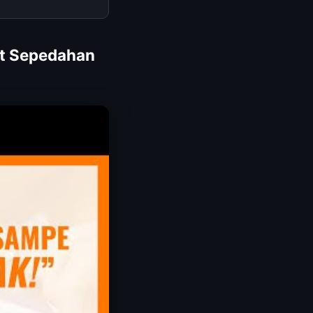
at Sepedahan