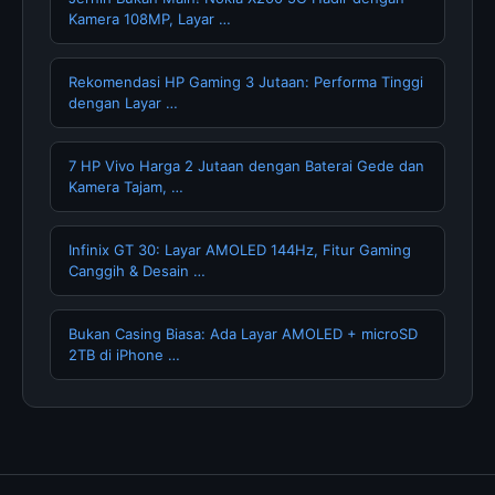
Kamera 108MP, Layar …
Rekomendasi HP Gaming 3 Jutaan: Performa Tinggi
dengan Layar …
7 HP Vivo Harga 2 Jutaan dengan Baterai Gede dan
Kamera Tajam, …
Infinix GT 30: Layar AMOLED 144Hz, Fitur Gaming
Canggih & Desain …
Bukan Casing Biasa: Ada Layar AMOLED + microSD
2TB di iPhone …