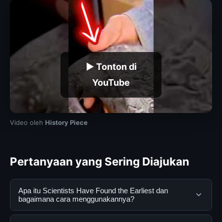
▶ Tonton di
YouTube
Video oleh
History Piece
Pertanyaan yang Sering Diajukan
Apa itu Scientists Have Found the Earliest dan
bagaimana cara menggunakannya?