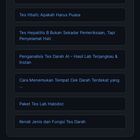
Tes Hba1c Apakah Harus Puasa
Tes Hepatitis B Bukan Sekadar Pemeriksaan, Tapi
Penyelamat Hati
Penganalisis Tes Darah AI – Hasil Lab Terjangkau &
Instan
Cara Menemukan Tempat Cek Darah Terdekat yang
…
Paket Tes Lab Halodoc
Kenali Jenis dan Fungsi Tes Darah