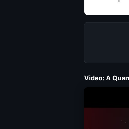
Video: A Quan