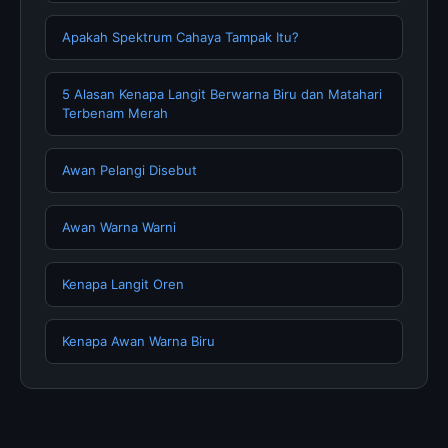
Apakah Spektrum Cahaya Tampak Itu?
5 Alasan Kenapa Langit Berwarna Biru dan Matahari
Terbenam Merah
Awan Pelangi Disebut
Awan Warna Warni
Kenapa Langit Oren
Kenapa Awan Warna Biru