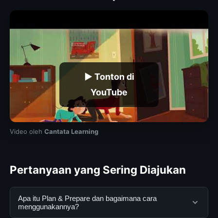
▶ Tonton di
YouTube
Video oleh
Cantata Learning
Pertanyaan yang Sering Diajukan
Apa itu Plan & Prepare dan bagaimana cara
menggunakannya?