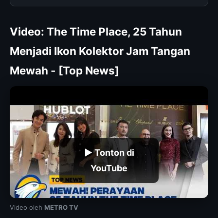
Video: The Time Place, 25 Tahun
Menjadi Ikon Kolektor Jam Tangan
Mewah - [Top News]
▶ Tonton di
YouTube
Video oleh
METRO TV