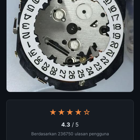
★★★★☆
4.3
/ 5
Berdasarkan 236750 ulasan pengguna