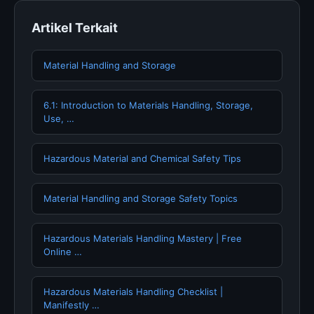
Artikel Terkait
Material Handling and Storage
6.1: Introduction to Materials Handling, Storage,
Use, …
Hazardous Material and Chemical Safety Tips
Material Handling and Storage Safety Topics
Hazardous Materials Handling Mastery | Free
Online …
Hazardous Materials Handling Checklist |
Manifestly …