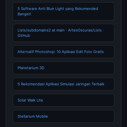
5 Software Anti Blue Light yang Rekomended
Banget!
Lists/subdomains2 at main · ArtesOscuras/Lists ·
GitHub
Alternatif Photoshop: 10 Aplikasi Edit Foto Gratis
Planetarium 3D
5 Rekomendasi Aplikasi Simulasi Jaringan Terbaik
Solar Walk Lite
‎Stellarium Mobile