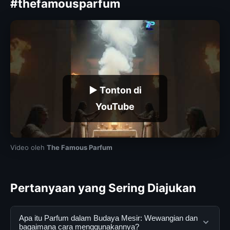
#thefamousparfum
▶ Tonton di
YouTube
Video oleh
The Famous Parfum
Pertanyaan yang Sering Diajukan
Apa itu Parfum dalam Budaya Mesir: Wewangian dan
bagaimana cara menggunakannya?