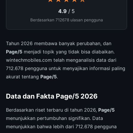
4.9
/ 5
Berdasarkan 712678 ulasan pengguna
Tahun 2026 membawa banyak perubahan, dan
Page/5
menjadi topik yang tidak bisa diabaikan.
wintechmobiles.com telah menganalisis data dari
712.678 pengguna untuk menyajikan informasi paling
akurat tentang
Page/5
.
Data dan Fakta Page/5 2026
Berdasarkan riset terbaru di tahun 2026,
Page/5
menunjukkan pertumbuhan signifikan. Data
menunjukkan bahwa lebih dari 712.678 pengguna