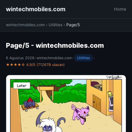
wintechmobiles.com
Home
wintechmobiles.com
›
Utilities
›
Page/5
Page/5 - wintechmobiles.com
6 Agustus 2026
•
wintechmobiles.com
•
Utilities
•
★★★★☆ 4.9/5 (712678 ulasan)