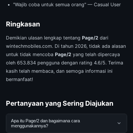
"Wajib coba untuk semua orang" — Casual User
Ringkasan
Demikian ulasan lengkap tentang
Page/2
dari
wintechmobiles.com. Di tahun 2026, tidak ada alasan
untuk tidak mencoba
Page/2
yang telah dipercaya
oleh 653.834 pengguna dengan rating 4.6/5. Terima
kasih telah membaca, dan semoga informasi ini
bermanfaat!
Pertanyaan yang Sering Diajukan
Apa itu Page/2 dan bagaimana cara
menggunakannya?