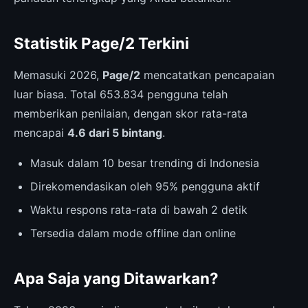
Statistik Page/2 Terkini
Memasuki 2026,
Page/2
mencatatkan pencapaian
luar biasa. Total 653.834 pengguna telah
memberikan penilaian, dengan skor rata-rata
mencapai
4.6 dari 5 bintang
.
Masuk dalam 10 besar trending di Indonesia
Direkomendasikan oleh 95% pengguna aktif
Waktu respons rata-rata di bawah 2 detik
Tersedia dalam mode offline dan online
Apa Saja yang Ditawarkan?