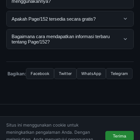
menggunakannya?
Page/152 adalah layanan digital yang dirancang untuk
Apakah Page/152 tersedia secara gratis?
membantu pengguna mendapatkan informasi lengkap
dan terpercaya. Anda dapat menggunakannya dengan
Ya, Page/152 dapat diakses secara gratis oleh semua
Bagaimana cara mendapatkan informasi terbaru
mengunjungi situs resmi dan mengikuti panduan yang
pengguna. Tidak ada biaya tersembunyi atau langganan
tentang Page/152?
tersedia.
yang diperlukan untuk menggunakan layanan dasar
yang disediakan.
Untuk mendapatkan informasi terbaru tentang
Page/152, Anda bisa mengunjungi halaman resmi kami
secara berkala. Kami selalu memperbarui konten
Bagikan:
Facebook
Twitter
WhatsApp
Telegram
dengan informasi terkini dan terpercaya.
Tentang Kami
Hubungi Kami
Kebijakan Privasi
Situs ini menggunakan cookie untuk
Syarat & Ketentuan
Disclaimer
meningkatkan pengalaman Anda. Dengan
Terima
melanjutkan, Anda menyetujui penggunaan
© 2026 wintechmobiles.com. All rights reserved.