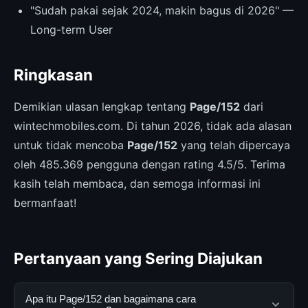
"Sudah pakai sejak 2024, makin bagus di 2026" —
Long-term User
Ringkasan
Demikian ulasan lengkap tentang
Page/152
dari
wintechmobiles.com. Di tahun 2026, tidak ada alasan
untuk tidak mencoba
Page/152
yang telah dipercaya
oleh 485.369 pengguna dengan rating 4.5/5. Terima
kasih telah membaca, dan semoga informasi ini
bermanfaat!
Pertanyaan yang Sering Diajukan
Apa itu Page/152 dan bagaimana cara