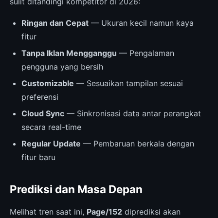
sulit ditandingi kompetitor di 2026:
Ringan dan Cepat
— Ukuran kecil namun kaya
fitur
Tanpa Iklan Mengganggu
— Pengalaman
pengguna yang bersih
Customizable
— Sesuaikan tampilan sesuai
preferensi
Cloud Sync
— Sinkronisasi data antar perangkat
secara real-time
Regular Update
— Pembaruan berkala dengan
fitur baru
Prediksi dan Masa Depan
Melihat tren saat ini,
Page/152
diprediksi akan