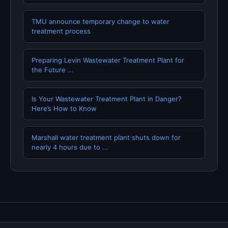
TMU announce temporary change to water
treatment process
Preparing Levin Wastewater Treatment Plant for
the Future ...
Is Your Wastewater Treatment Plant in Danger?
Here’s How to Know
Marshall water treatment plant shuts down for
nearly 4 hours due to ...