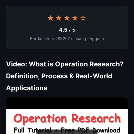
★★★★☆
4.5
/ 5
Berdasarkan 283297 ulasan pengguna
Video: What is Operation Research?
Definition, Process & Real-World
Applications