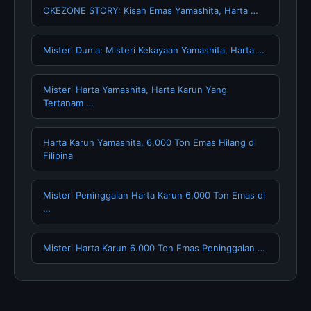
OKEZONE STORY: Kisah Emas Yamashita, Harta …
Misteri Dunia: Misteri Kekayaan Yamashita, Harta …
Misteri Harta Yamashita, Harta Karun Yang
Tertanam …
Harta Karun Yamashita, 6.000 Ton Emas Hilang di
Filipina
Misteri Peninggalan Harta Karun 6.000 Ton Emas di
…
Misteri Harta Karun 6.000 Ton Emas Peninggalan …