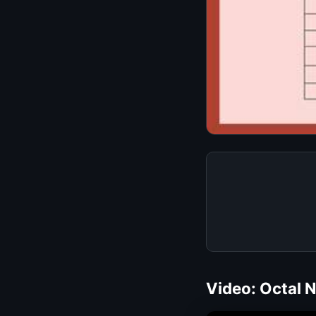
Video: Octal