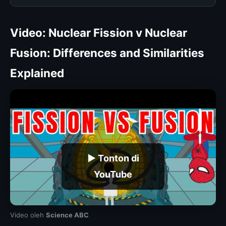
Video: Nuclear Fission v Nuclear
Fusion: Differences and Similarities
Explained
▶ Tonton di
YouTube
Video oleh
Science ABC