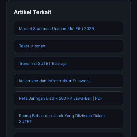
Artikel Terkait
Marsel Sudirman Ucapan Idul Fitri 2026
Tekstur tanah
Transmisi SUTET Balaraja
Kelistrikan dan Infrastruktur Sulawesi
Peta Jaringan Listrik 500 kV Jawa-Bali | PDF
Ruang Bebas dan Jarak Yang Diizinkan Dalam
SUTET