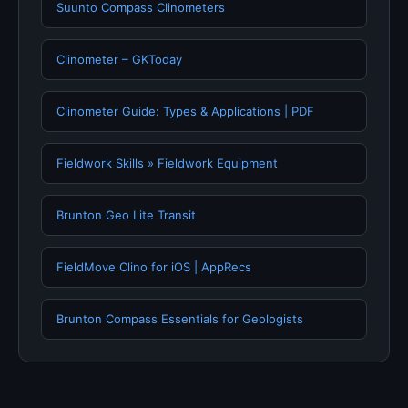
Suunto Compass Clinometers
Clinometer – GKToday
Clinometer Guide: Types & Applications | PDF
Fieldwork Skills » Fieldwork Equipment
Brunton Geo Lite Transit
FieldMove Clino for iOS | AppRecs
Brunton Compass Essentials for Geologists