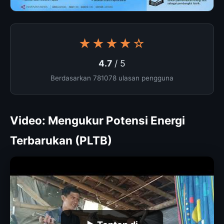
★★★★☆
4.7
/ 5
Berdasarkan 781078 ulasan pengguna
Video: Mengukur Potensi Energi
Terbarukan (PLTB)