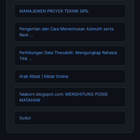
MANAJEMEN PROYEK TEKNIK SIPIL
Pengertian dan Cara Menentukan Azimuth serta
Back …
Perhitungan Data Theodolit: Mengungkap Rahasia
Titik …
Arah Kiblat | Kiblat Online
falakorn.blogspot.com: MENGHITUNG POSISI
MATAHARI
Sudut