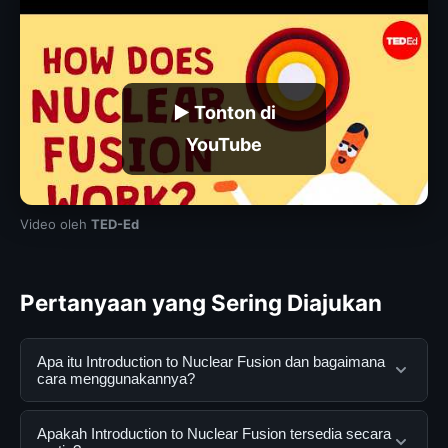
▶ Tonton di
YouTube
Video oleh
TED-Ed
Pertanyaan yang Sering Diajukan
Apa itu Introduction to Nuclear Fusion dan bagaimana
cara menggunakannya?
Introduction to Nuclear Fusion adalah layanan digital
Apakah Introduction to Nuclear Fusion tersedia secara