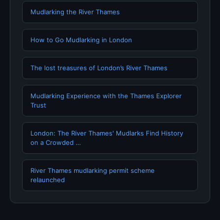
Mudlarking the River Thames
How to Go Mudlarking in London
The lost treasures of London’s River Thames
Mudlarking Experience with the Thames Explorer
Trust
London: The River Thames' Mudlarks Find History
on a Crowded …
River Thames mudlarking permit scheme
relaunched