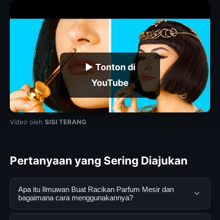
▶ Tonton di
YouTube
Video oleh
SISI TERANG
Pertanyaan yang Sering Diajukan
Apa itu Ilmuwan Buat Racikan Parfum Mesir dan
bagaimana cara menggunakannya?