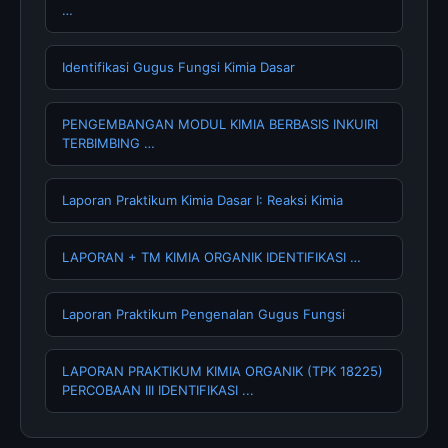
…
Identifikasi Gugus Fungsi Kimia Dasar
PENGEMBANGAN MODUL KIMIA BERBASIS INKUIRI
TERBIMBING …
Laporan Praktikum Kimia Dasar I: Reaksi Kimia
LAPORAN + TM KIMIA ORGANIK IDENTIFIKASI …
Laporan Praktikum Pengenalan Gugus Fungsi
LAPORAN PRAKTIKUM KIMIA ORGANIK (TPK 18225)
PERCOBAAN III IDENTIFIKASI ...