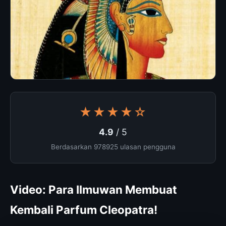
★★★★☆
4.9
/ 5
Berdasarkan 978925 ulasan pengguna
Video: Para Ilmuwan Membuat
Kembali Parfum Cleopatra!