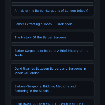
Annals of the Barber-Surgeons of London (eBook)
Barber Extracting a Tooth — Grokipedia
The History Of the Barber Surgeon
Barber Surgeons to Barbers: A Brief History of the
Trade
Guild Rivalries Between Barbers and Surgeons in
Medieval London …
Barbers-Surgeons: Bridging Medicine and
Barbering in the Middle …
SH18 BARBER‐SURGEONS: A DOOMED GUILD OF ...