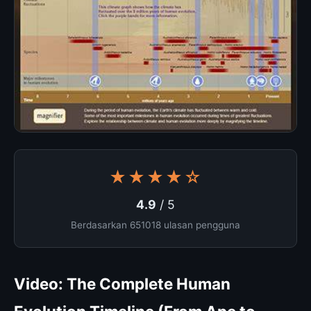
★★★★☆
4.9
/ 5
Berdasarkan 651018 ulasan pengguna
Video: The Complete Human