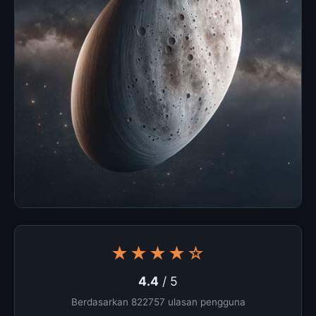
★★★★☆
4.4
/ 5
Berdasarkan 822757 ulasan pengguna