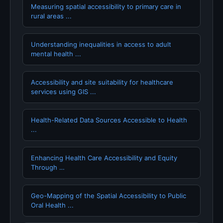
Measuring spatial accessibility to primary care in
rural areas ...
Understanding inequalities in access to adult
mental health ...
Accessibility and site suitability for healthcare
services using GIS ...
Health-Related Data Sources Accessible to Health
...
Enhancing Health Care Accessibility and Equity
Through …
Geo-Mapping of the Spatial Accessibility to Public
Oral Health ...