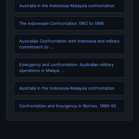
Australia in the Indonesia–Malaysia confrontation
The Indonesian Confrontation 1962 to 1966
Australia’s Confrontation with Indonesia and military
commitment to ...
Emergency and confrontation: Australian military
operations in Malaya ...
Australia in the Indonesia–Malaysia confrontation
Confrontation and Insurgency in Borneo, 1960–90