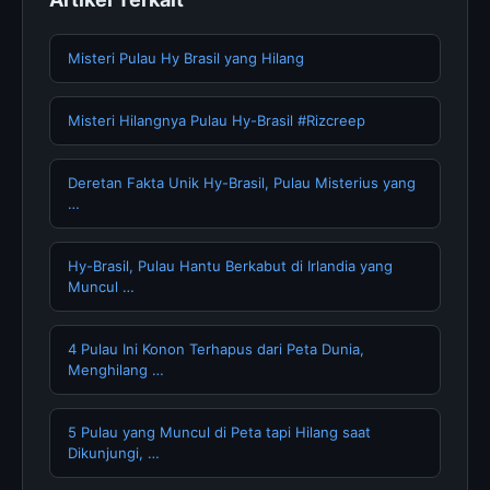
Misteri Pulau Hy Brasil yang Hilang
Misteri Hilangnya Pulau Hy-Brasil #Rizcreep
Deretan Fakta Unik Hy-Brasil, Pulau Misterius yang
…
Hy-Brasil, Pulau Hantu Berkabut di Irlandia yang
Muncul …
4 Pulau Ini Konon Terhapus dari Peta Dunia,
Menghilang …
5 Pulau yang Muncul di Peta tapi Hilang saat
Dikunjungi, …