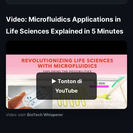
Video: Microfluidics Applications in
Life Sciences Explained in 5 Minutes
▶ Tonton di
YouTube
Video oleh
BioTech Whisperer