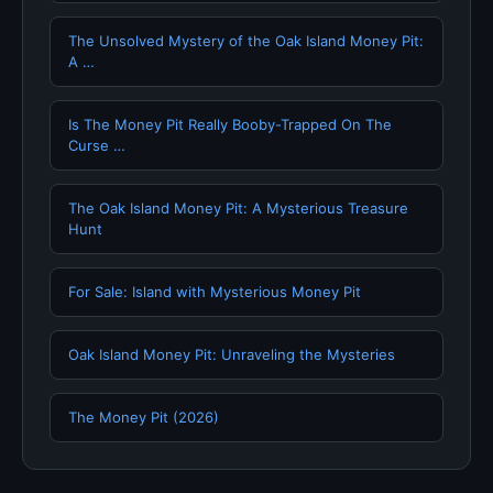
The Unsolved Mystery of the Oak Island Money Pit:
A …
Is The Money Pit Really Booby-Trapped On The
Curse …
The Oak Island Money Pit: A Mysterious Treasure
Hunt
For Sale: Island with Mysterious Money Pit
Oak Island Money Pit: Unraveling the Mysteries
The Money Pit (2026)